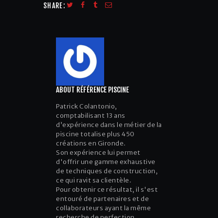
SHARE:
ABOUT RÉFÉRENCE PISCINE
Patrick Colantonio,
comptabilisant 13 ans
d’expérience dans le métier de la
piscine totalise plus 450
créations en Gironde.
Son expérience lui permet
d'offrir une gamme exhaustive
de techniques de construction,
ce qui ravit sa clientèle.
Pour obtenir ce résultat, il s'est
entouré de partenaires et de
collaborateurs ayant la même
recherche de perfection.