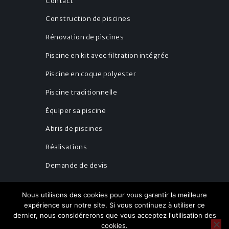
Contact
Construction de piscines
Rénovation de piscines
Piscine en kit avec filtration intégrée
Piscine en coque polyester
Piscine traditionnelle
Équiper sa piscine
Abris de piscines
Réalisations
Demande de devis
Nous utilisons des cookies pour vous garantir la meilleure
expérience sur notre site. Si vous continuez à utiliser ce
dernier, nous considérerons que vous acceptez l'utilisation des
Réalisation :
skalecom
© 2026. Tout
cookies.