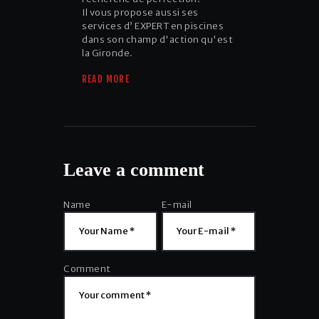
Il vous propose aussi ses
services d’ EXPERT en piscines
dans son champ d'action qu'est
la Gironde.
READ MORE
Leave a comment
Name
E-mail
Comment