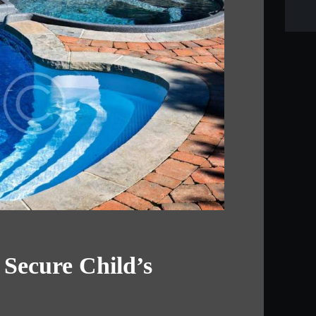
Secure Child’s