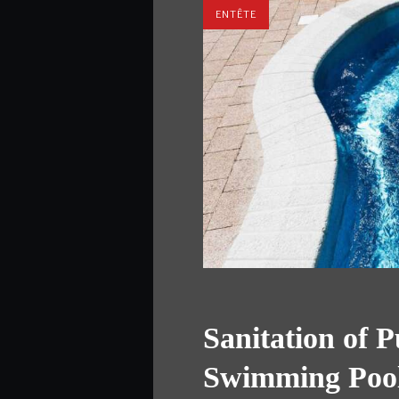
ENTÊTE
Sanitation of P
Swimming Poo